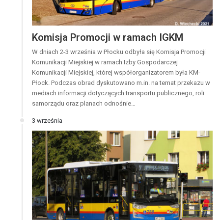
Komisja Promocji w ramach IGKM
W dniach 2-3 września w Płocku odbyła się Komisja Promocji
Komunikacji Miejskiej w ramach Izby Gospodarczej
Komunikacji Miejskiej, której współorganizatorem była KM-
Płock. Podczas obrad dyskutowano m.in. na temat przekazu w
mediach informacji dotyczących transportu publicznego, roli
samorządu oraz planach odnośnie…
3 września