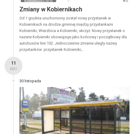
Zmiany w Kobiernikach
Od 1 grudnia uruchomiony został nowy przystanek w
Kobiernikach na drodze gminnej między przystankami
Kobierniki, Wierzbica a Kobierniki, skrzyż. Nowy przystanek o
nazwie Kobierniki obowiązuje jako końcowy i początkowy dla
autobusów linii 102. Jednocześnie zmianie uległy nazwy
przystanków: przystanek Kobierniki,…
11
2021
30 listopada