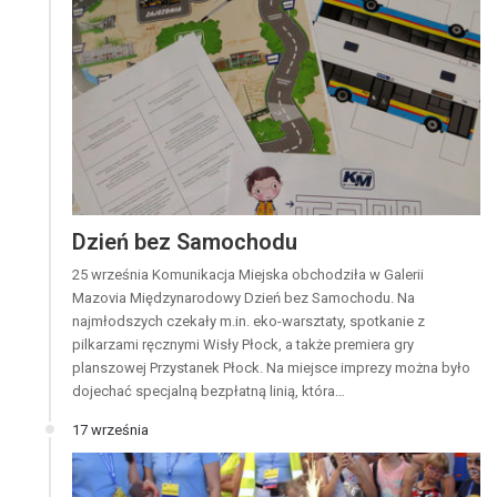
Dzień bez Samochodu
25 września Komunikacja Miejska obchodziła w Galerii
Mazovia Międzynarodowy Dzień bez Samochodu. Na
najmłodszych czekały m.in. eko-warsztaty, spotkanie z
pilkarzami ręcznymi Wisły Płock, a także premiera gry
planszowej Przystanek Płock. Na miejsce imprezy można było
dojechać specjalną bezpłatną linią, która…
17 września