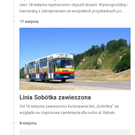
rano 18 sierpnia wyznaczono objazd ulicami: Wyszogrodzką i
Harcerską z zatrzymaniem na wszystkich przystankach po…
17 sierpnia
Linia Sobótka zawieszona
Od 16 sierpnia zawieszono kursowanie linii „Sobótka” ze
względu na częściowe zamknięcie dla ruchu ul. Rybaki.
8 sierpnia