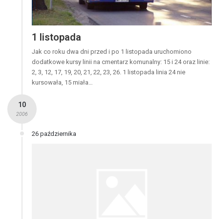
1 listopada
Jak co roku dwa dni przed i po 1 listopada uruchomiono
dodatkowe kursy linii na cmentarz komunalny: 15 i 24 oraz linie:
2, 3, 12, 17, 19, 20, 21, 22, 23, 26. 1 listopada linia 24 nie
kursowała, 15 miała…
10
2006
26 października