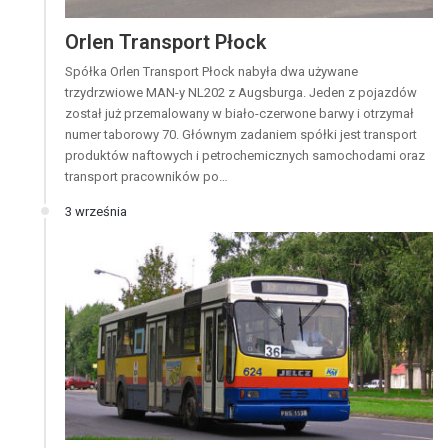
Orlen Transport Płock
Spółka Orlen Transport Płock nabyła dwa używane
trzydrzwiowe MAN-y NL202 z Augsburga. Jeden z pojazdów
został już przemalowany w biało-czerwone barwy i otrzymał
numer taborowy 70. Głównym zadaniem spółki jest transport
produktów naftowych i petrochemicznych samochodami oraz
transport pracowników po…
3 września