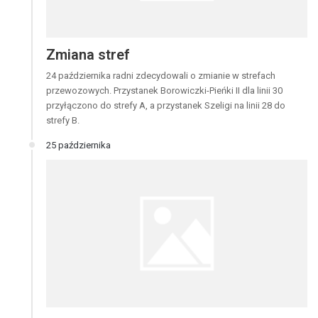
Zmiana stref
24 października radni zdecydowali o zmianie w strefach
przewozowych. Przystanek Borowiczki-Pieńki II dla linii 30
przyłączono do strefy A, a przystanek Szeligi na linii 28 do
strefy B.
25 października