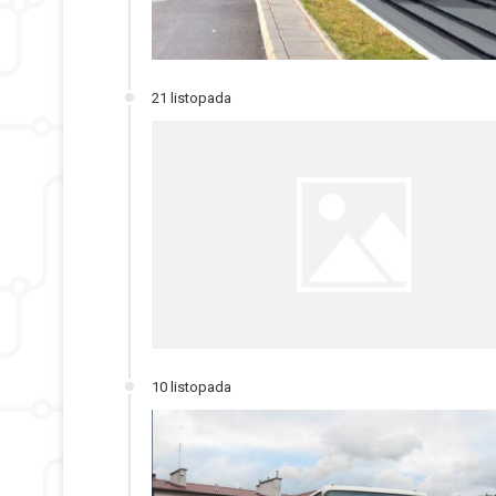
21 listopada
10 listopada