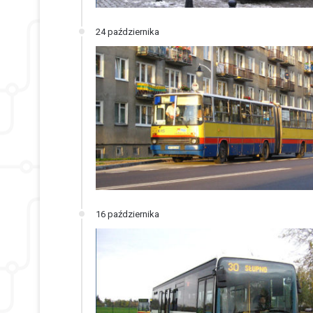
24 października
16 października