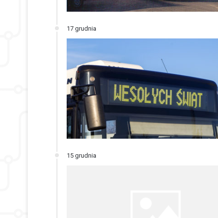
17 grudnia
15 grudnia