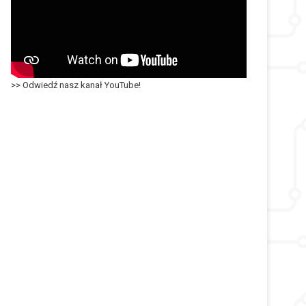
>> Odwiedź nasz kanał YouTube!