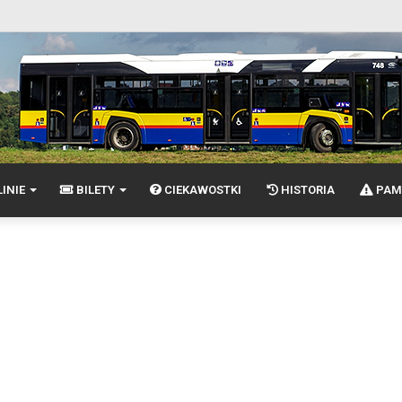
INIE
BILETY
CIEKAWOSTKI
HISTORIA
PAM