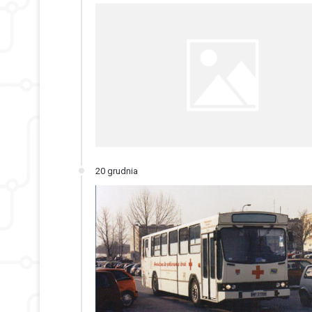
20 grudnia