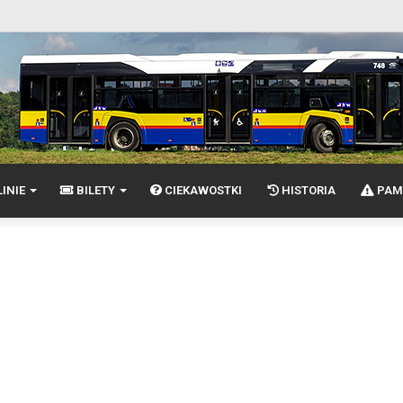
INIE
BILETY
CIEKAWOSTKI
HISTORIA
PAM