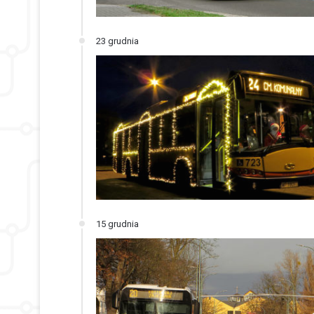
23 grudnia
15 grudnia