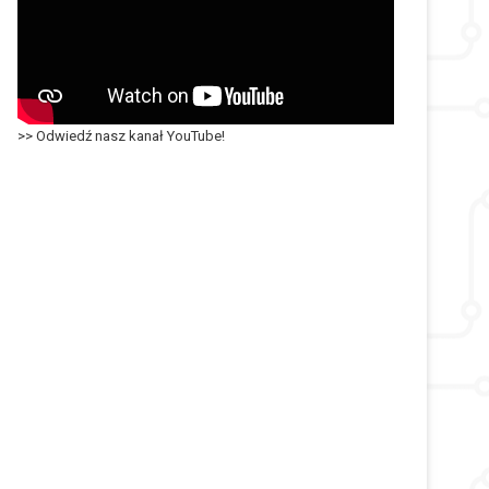
>> Odwiedź nasz kanał YouTube!