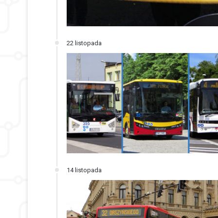
22 listopada
14 listopada