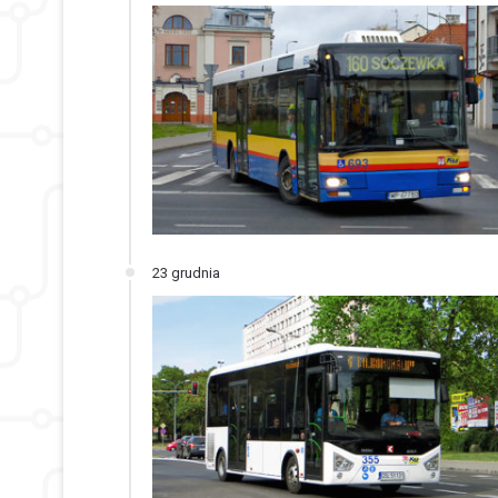
23 grudnia