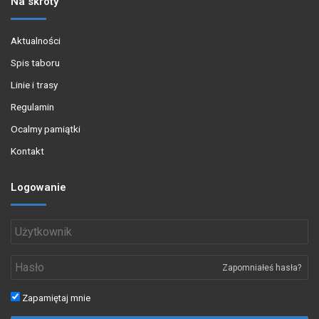
Na skróty
Aktualności
Spis taboru
Linie i trasy
Regulamin
Ocalmy pamiątki
Kontakt
Logowanie
Zapomniałeś hasła?
Zapamiętaj mnie