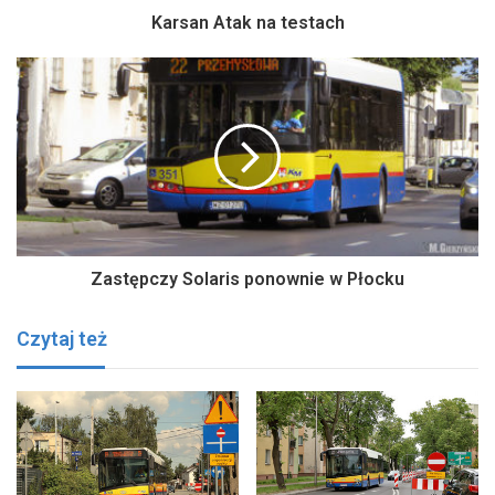
Karsan Atak na testach
Zastępczy Solaris ponownie w Płocku
Czytaj też