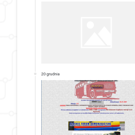
20 grudnia