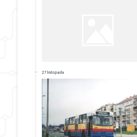
27 listopada