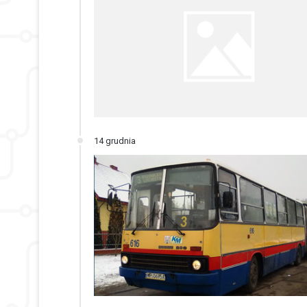
14 grudnia