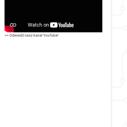
>> Odwiedź nasz kanał YouTube!