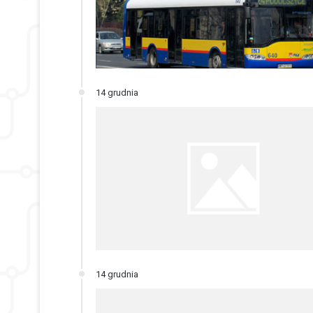
14 grudnia
14 grudnia