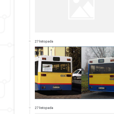
27 listopada
27 listopada