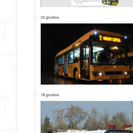
20 grudnia
18 grudnia