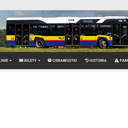
INIE
BILETY
CIEKAWOSTKI
HISTORIA
PAM