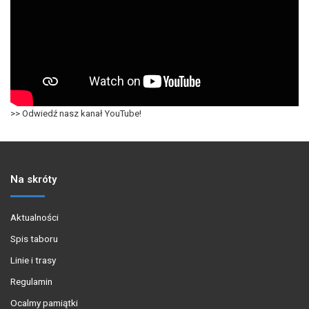
>> Odwiedź nasz kanał YouTube!
Na skróty
Aktualności
Spis taboru
Linie i trasy
Regulamin
Ocalmy pamiątki