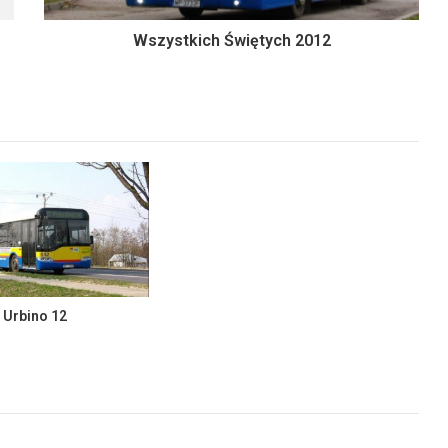
Wszystkich Świętych 2012
s Urbino 12