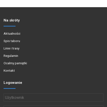
Na skróty
Aktualności
Spis taboru
Linie i trasy
Regulamin
Ocalmy pamiątki
Kontakt
Logowanie