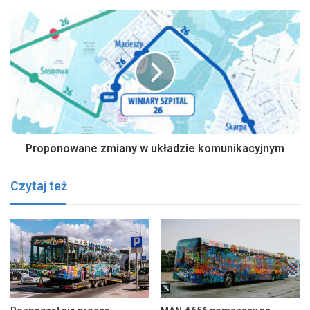
Proponowane zmiany w układzie komunikacyjnym
Czytaj też