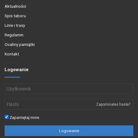
Aktualności
Spis taboru
Linie i trasy
Regulamin
Ocalmy pamiątki
Kontakt
Logowanie
Zapomniałeś hasła?
Zapamiętaj mnie
Logowanie