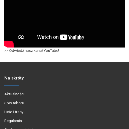
>> Odwiedź nasz kanał YouTube!
Na skróty
Aktualności
Spis taboru
Linie i trasy
Regulamin