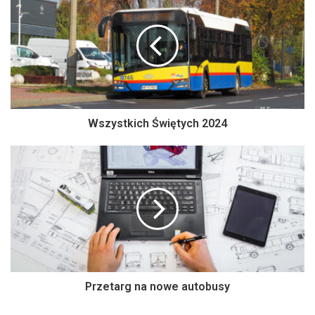
Wszystkich Świętych 2024
Przetarg na nowe autobusy