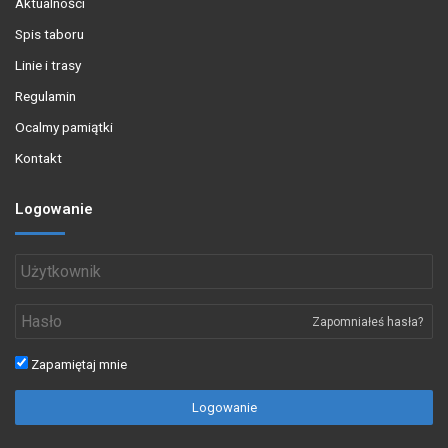
Aktualności
Spis taboru
Linie i trasy
Regulamin
Ocalmy pamiątki
Kontakt
Logowanie
Zapomniałeś hasła?
Zapamiętaj mnie
Logowanie