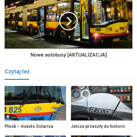
Nowe autobusy [AKTUALIZACJA]
Czytaj też
Płock – miasto Solarisa
Jelcze przeszły do historii