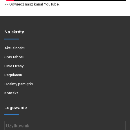
>> Odwiedź nasz kanał YouTube!
Na skróty
Aktualności
Spis taboru
Linie i trasy
Regulamin
Ocalmy pamiątki
Kontakt
Logowanie