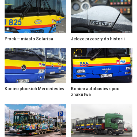
Płock – miasto Solarisa
Jelcze przeszły do historii
Koniec płockich Mercedesów
Koniec autobusów spod
znaku lwa