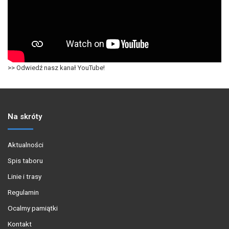
>> Odwiedź nasz kanał YouTube!
Na skróty
Aktualności
Spis taboru
Linie i trasy
Regulamin
Ocalmy pamiątki
Kontakt