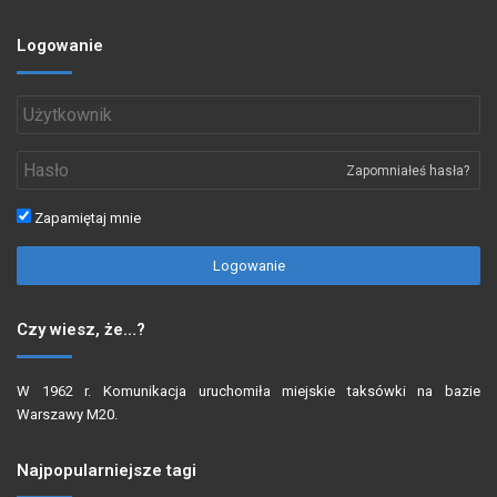
Logowanie
Zapomniałeś hasła?
Zapamiętaj mnie
Logowanie
Czy wiesz, że…?
W 1962 r. Komunikacja uruchomiła miejskie taksówki na bazie
Warszawy M20.
Najpopularniejsze tagi