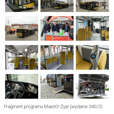
Fragment programu MiastO! Żyje (wydanie 340/3):