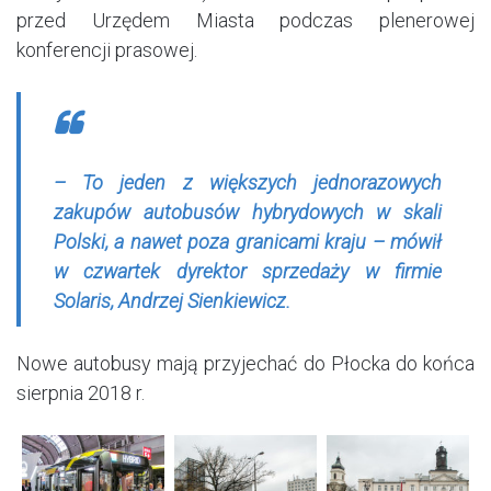
przed Urzędem Miasta podczas plenerowej
konferencji prasowej.
– To jeden z większych jednorazowych
zakupów autobusów hybrydowych w skali
Polski, a nawet poza granicami kraju – mówił
w czwartek dyrektor sprzedaży w firmie
Solaris, Andrzej Sienkiewicz.
Nowe autobusy mają przyjechać do Płocka do końca
sierpnia 2018 r.