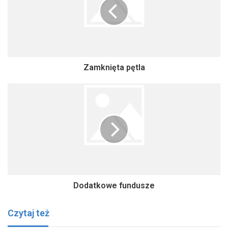
Zamknięta pętla
Dodatkowe fundusze
Czytaj też