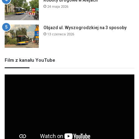
24 maja 2026
Objazd ul. Wyszogrodzkiej na 3 sposoby
13 czerwca 2026
Film z kanału YouTube