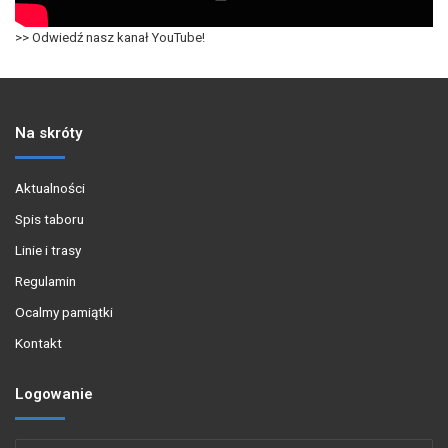
>> Odwiedź nasz kanał YouTube!
Na skróty
Aktualności
Spis taboru
Linie i trasy
Regulamin
Ocalmy pamiątki
Kontakt
Logowanie