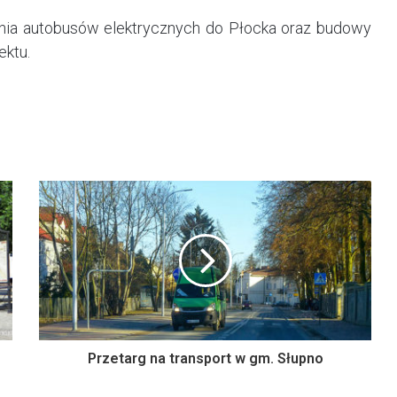
enia autobusów elektrycznych do Płocka oraz budowy
ektu.
Przetarg na transport w gm. Słupno