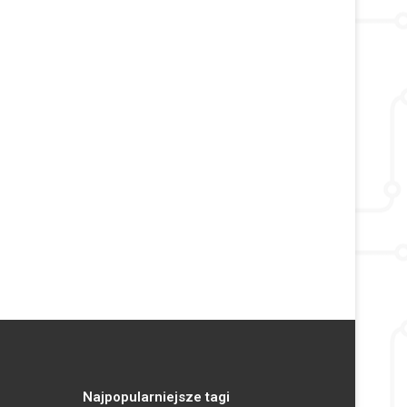
Najpopularniejsze tagi