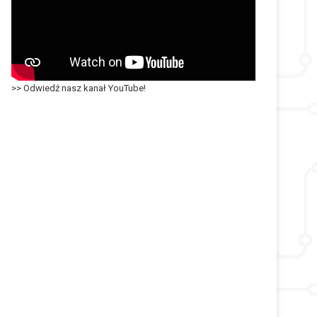
>> Odwiedź nasz kanał YouTube!