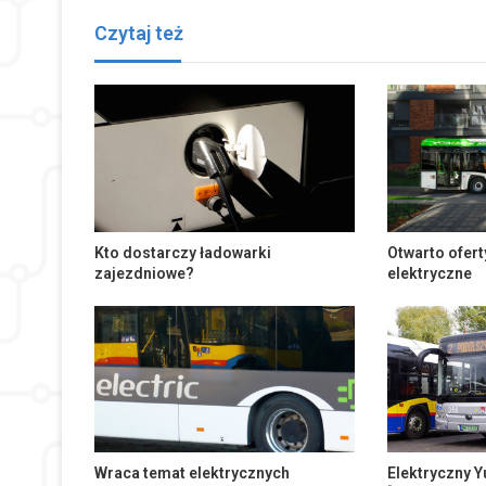
Czytaj też
Kto dostarczy ładowarki
Otwarto ofert
zajezdniowe?
elektryczne
Wraca temat elektrycznych
Elektryczny Y