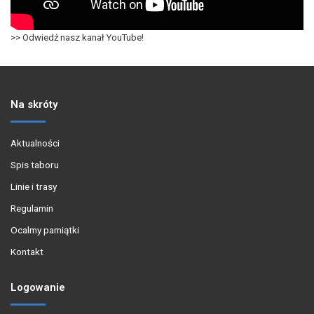
>> Odwiedź nasz kanał YouTube!
Na skróty
Aktualności
Spis taboru
Linie i trasy
Regulamin
Ocalmy pamiątki
Kontakt
Logowanie