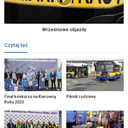
Wrześniowe objazdy
Czytaj też
Finał konkursu na Kierowcę
Piknik rodzinny
Roku 2023