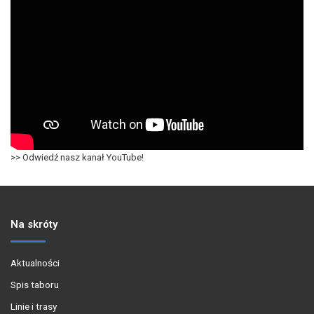
>> Odwiedź nasz kanał YouTube!
Na skróty
Aktualności
Spis taboru
Linie i trasy