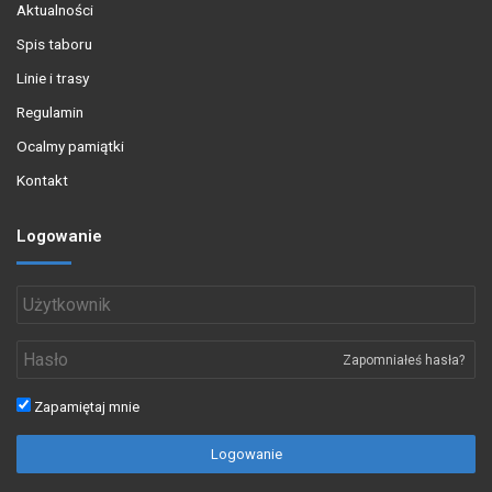
Aktualności
Spis taboru
Linie i trasy
Regulamin
Ocalmy pamiątki
Kontakt
Logowanie
Zapomniałeś hasła?
Zapamiętaj mnie
Logowanie