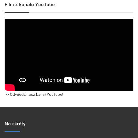
Film z kanału YouTube
>> Odwiedź nasz kanał YouTube!
Na skróty