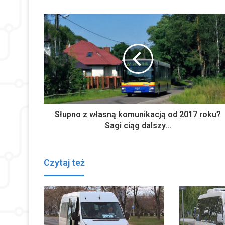
Słupno z własną komunikacją od 2017 roku?
Sagi ciąg dalszy...
Czytaj też