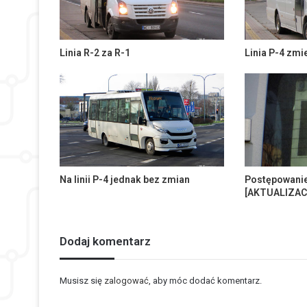
Linia R-2 za R-1
Linia P-4 zmi
Na linii P-4 jednak bez zmian
Postępowanie 
[AKTUALIZAC
Dodaj komentarz
Musisz się
zalogować
, aby móc dodać komentarz.