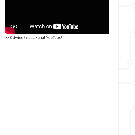
>> Odwiedź nasz kanał YouTube!