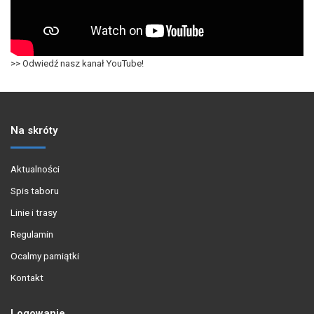
>> Odwiedź nasz kanał YouTube!
Na skróty
Aktualności
Spis taboru
Linie i trasy
Regulamin
Ocalmy pamiątki
Kontakt
Logowanie