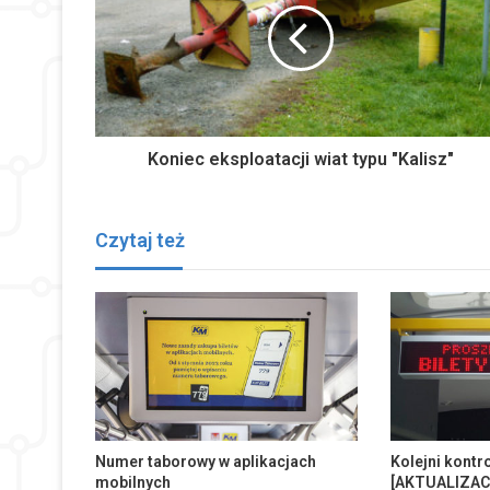
Koniec eksploatacji wiat typu "Kalisz"
Czytaj też
Numer taborowy w aplikacjach
Kolejni kontr
mobilnych
[AKTUALIZAC