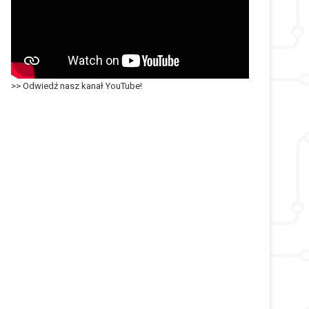
>> Odwiedź nasz kanał YouTube!