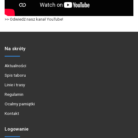
>> Odwiedź nasz kanał YouTube!
Na skróty
Aktualności
Spis taboru
Linie i trasy
Regulamin
Ocalmy pamiątki
Kontakt
Logowanie