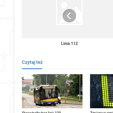
Linia 112
Czytaj też