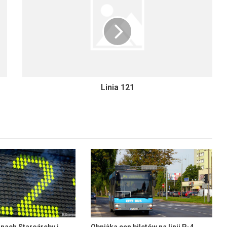
Linia 121