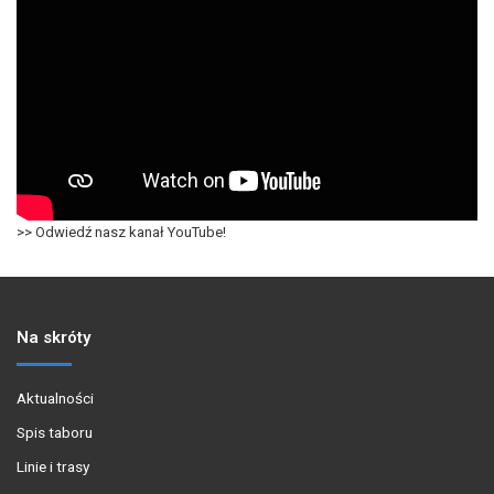
>> Odwiedź nasz kanał YouTube!
Na skróty
Aktualności
Spis taboru
Linie i trasy