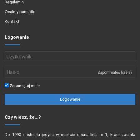
Regulamin
Ocalmy pamiątki
Kontakt
Logowanie
Zapomniałeś hasła?
Zapamiętaj mnie
Logowanie
Czy wiesz, że…?
Do 1990 r. istniała jedyna w mieście nocna linia nr 1, która została