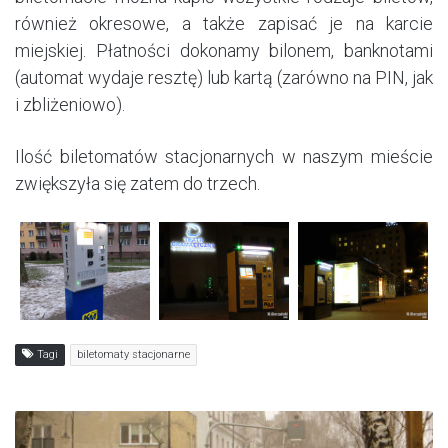
również okresowe, a także zapisać je na karcie
miejskiej. Płatności dokonamy bilonem, banknotami
(automat wydaje resztę) lub kartą (zarówno na PIN, jak
i zbliżeniowo).
Ilość biletomatów stacjonarnych w naszym mieście
zwiększyła się zatem do trzech.
Tagi
biletomaty stacjonarne