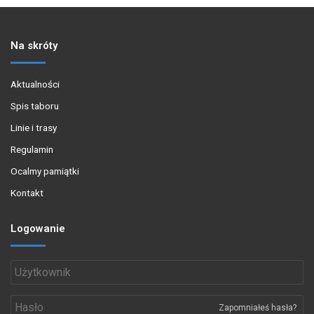
Na skróty
Aktualności
Spis taboru
Linie i trasy
Regulamin
Ocalmy pamiątki
Kontakt
Logowanie
Zapomniałeś hasła?