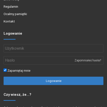
Regulamin
Ocalmy pamiątki
Kontakt
Logowanie
Zapomniałeś hasła?
Zapamiętaj mnie
Logowanie
Czy wiesz, że…?