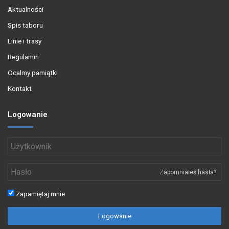
Aktualności
Spis taboru
Linie i trasy
Regulamin
Ocalmy pamiątki
Kontakt
Logowanie
Zapomniałeś hasła?
Zapamiętaj mnie
Logowanie