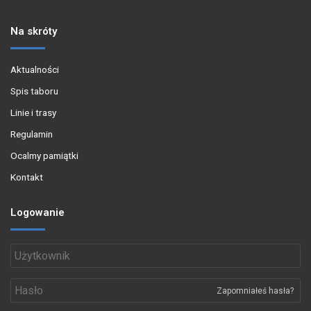
Na skróty
Aktualności
Spis taboru
Linie i trasy
Regulamin
Ocalmy pamiątki
Kontakt
Logowanie
Zapomniałeś hasła?