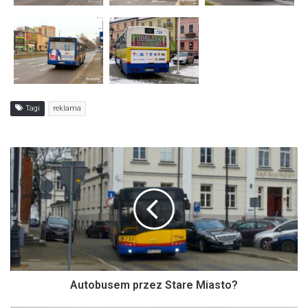
Tagi
reklama
Autobusem przez Stare Miasto?