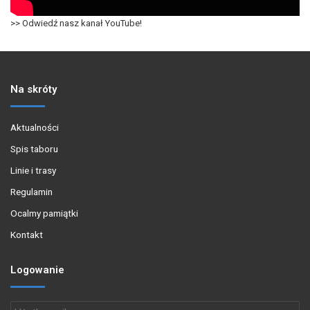
>> Odwiedź nasz kanał YouTube!
Na skróty
Aktualności
Spis taboru
Linie i trasy
Regulamin
Ocalmy pamiątki
Kontakt
Logowanie