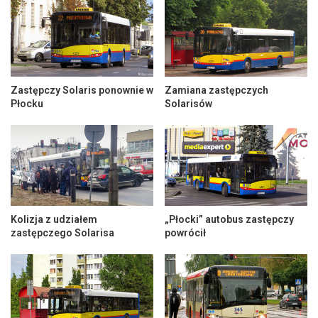
Zastępczy Solaris ponownie w
Zamiana zastępczych
Płocku
Solarisów
Kolizja z udziałem
„Płocki” autobus zastępczy
zastępczego Solarisa
powrócił