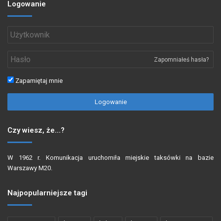
Logowanie
Zapomniałeś hasła?
Zapamiętaj mnie
Logowanie
Czy wiesz, że…?
W 1962 r. Komunikacja uruchomiła miejskie taksówki na bazie
Warszawy M20.
Najpopularniejsze tagi