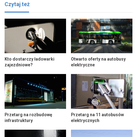
Czytaj też
Kto dostarczy ładowarki
Otwarto oferty na autobusy
zajezdniowe?
elektryczne
Przetarg na rozbudowę
Przetarg na 11 autobusów
infrastruktury
elektrycznych