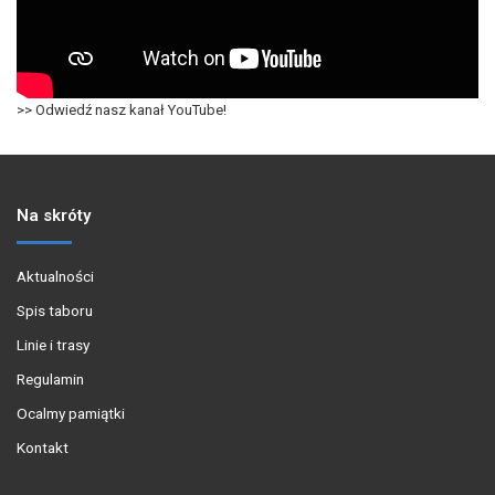
>> Odwiedź nasz kanał YouTube!
Na skróty
Aktualności
Spis taboru
Linie i trasy
Regulamin
Ocalmy pamiątki
Kontakt