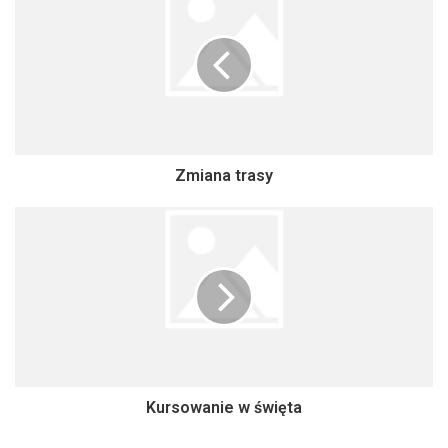
Zmiana trasy
Kursowanie w święta