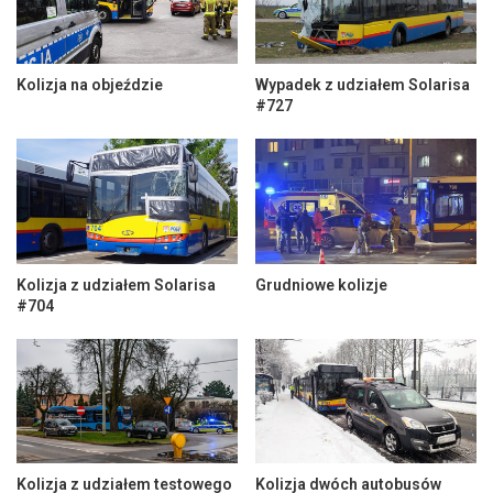
Kolizja na objeździe
Wypadek z udziałem Solarisa
#727
Kolizja z udziałem Solarisa
Grudniowe kolizje
#704
Kolizja z udziałem testowego
Kolizja dwóch autobusów