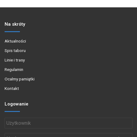
Na skróty
Aktualności
Spis taboru
Linie i trasy
Regulamin
Ocalmy pamiątki
Kontakt
Logowanie