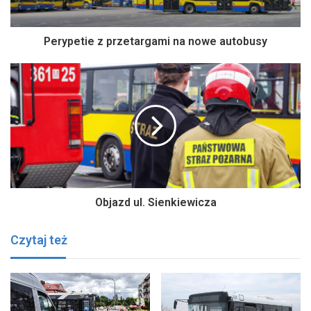
Perypetie z przetargami na nowe autobusy
Objazd ul. Sienkiewicza
Czytaj też