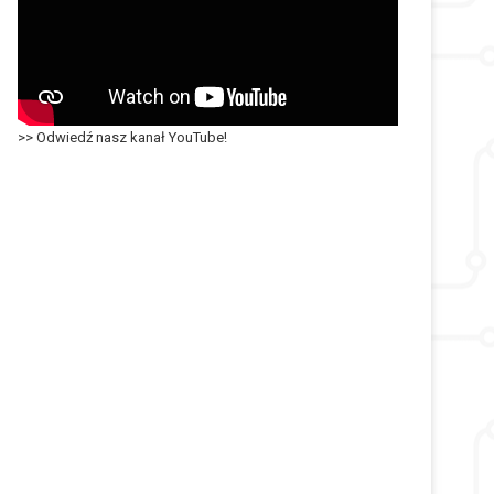
>> Odwiedź nasz kanał YouTube!