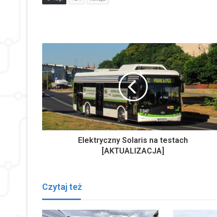
Elektryczny Solaris na testach
[AKTUALIZACJA]
Czytaj też