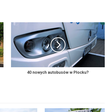
40 nowych autobusów w Płocku?