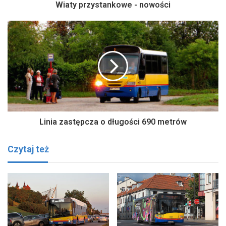
Wiaty przystankowe - nowości
Linia zastępcza o długości 690 metrów
Czytaj też