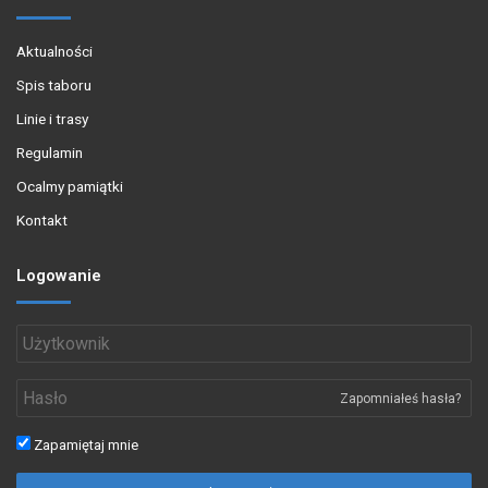
Aktualności
Spis taboru
Linie i trasy
Regulamin
Ocalmy pamiątki
Kontakt
Logowanie
Zapomniałeś hasła?
Zapamiętaj mnie