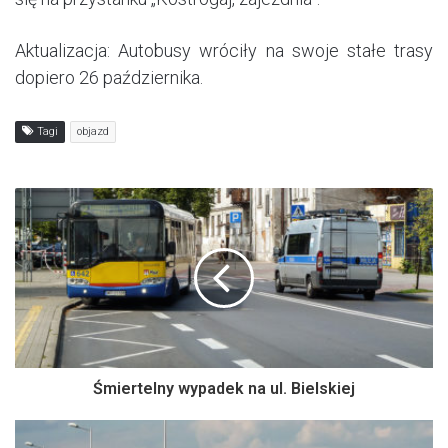
Aktualizacja: Autobusy wróciły na swoje stałe trasy
dopiero 26 października.
Tagi
objazd
Śmiertelny wypadek na ul. Bielskiej