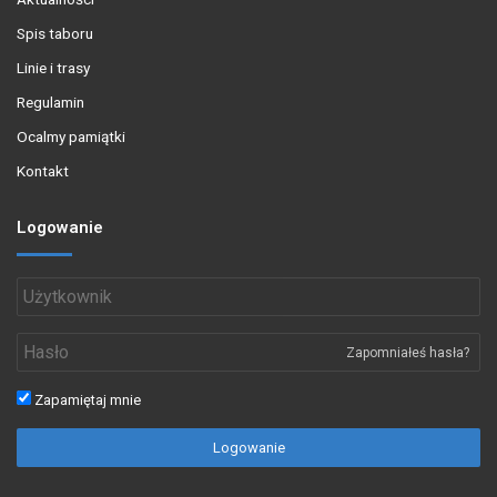
Spis taboru
Linie i trasy
Regulamin
Ocalmy pamiątki
Kontakt
Logowanie
Zapomniałeś hasła?
Zapamiętaj mnie
Logowanie