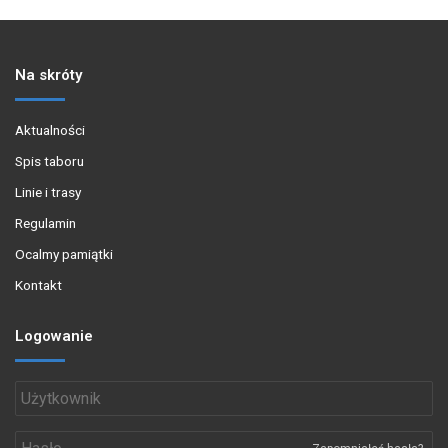
Na skróty
Aktualności
Spis taboru
Linie i trasy
Regulamin
Ocalmy pamiątki
Kontakt
Logowanie