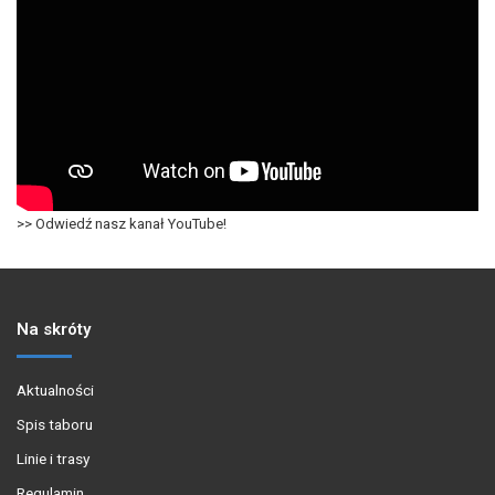
>> Odwiedź nasz kanał YouTube!
Na skróty
Aktualności
Spis taboru
Linie i trasy
Regulamin