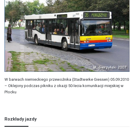
W barwach niemieckiego przewoźnika (Stadtwerke Giessen) 05.09.2010
– Oklejony podczas pikniku z okazji 50-lecia komunikacji miejskiej w
Płocku
Rozkłady jazdy