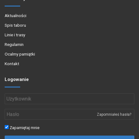
Aktualności
Spis taboru
Linie i trasy
Regulamin
Ocalmy pamiątki
Kontakt
Logowanie
Zapomniałeś hasła?
Zapamiętaj mnie