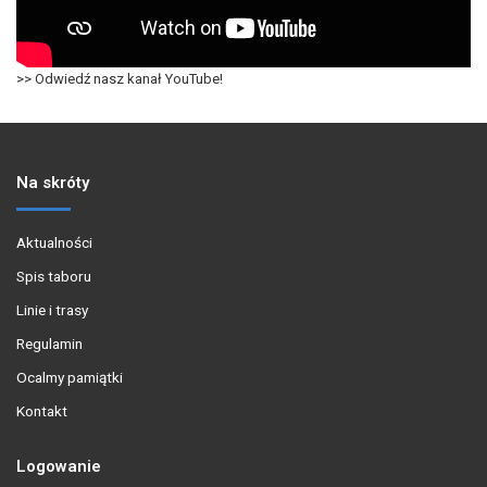
>> Odwiedź nasz kanał YouTube!
Na skróty
Aktualności
Spis taboru
Linie i trasy
Regulamin
Ocalmy pamiątki
Kontakt
Logowanie