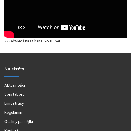
>> Odwiedź nasz kanał YouTube!
Na skróty
Aktualności
Spis taboru
Linie i trasy
Regulamin
Ocalmy pamiątki
Kontakt