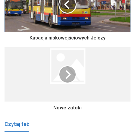
Kasacja niskowejściowych Jelczy
Nowe zatoki
Czytaj też