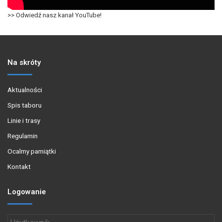
>> Odwiedź nasz kanał YouTube!
Na skróty
Aktualności
Spis taboru
Linie i trasy
Regulamin
Ocalmy pamiątki
Kontakt
Logowanie