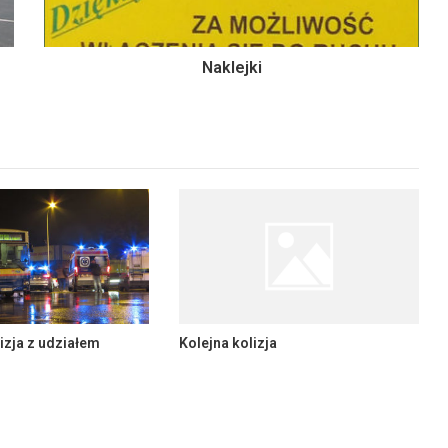
Naklejki
izja z udziałem
Kolejna kolizja