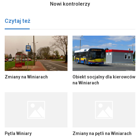
Nowi kontrolerzy
Czytaj też
Zmiany na Winiarach
Obiekt socjalny dla kierowców
na Winiarach
Pętla Winiary
Zmiany na pętli na Winiarach