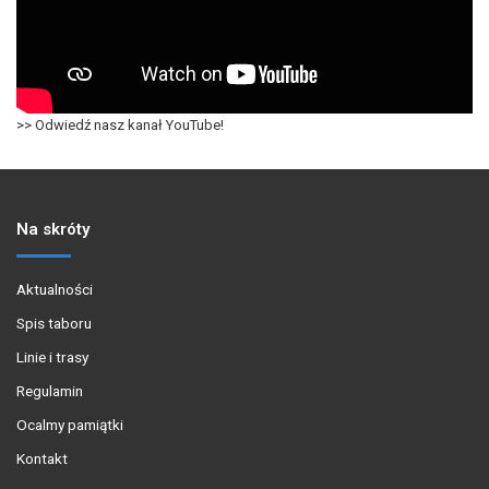
>> Odwiedź nasz kanał YouTube!
Na skróty
Aktualności
Spis taboru
Linie i trasy
Regulamin
Ocalmy pamiątki
Kontakt