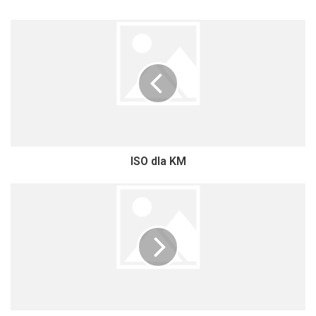
ISO dla KM