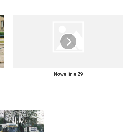
Nowa linia 29