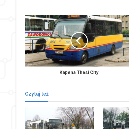
Kapena Thesi City
Czytaj też