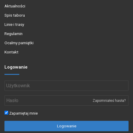
Aktualności
Spis taboru
Linie i trasy
Regulamin
Ocalmy pamiątki
Kontakt
Logowanie
Zapomniałeś hasła?
Zapamiętaj mnie
Logowanie