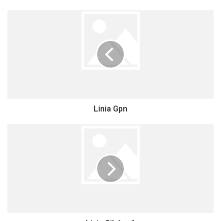
Linia Gpn