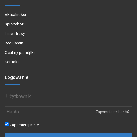
Aktualności
Spis taboru
Linie i trasy
Regulamin
Ocalmy pamiątki
Kontakt
Logowanie
Zapomniałeś hasła?
Zapamiętaj mnie