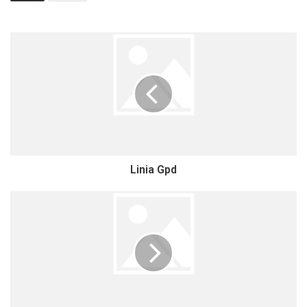
Linia Gpd