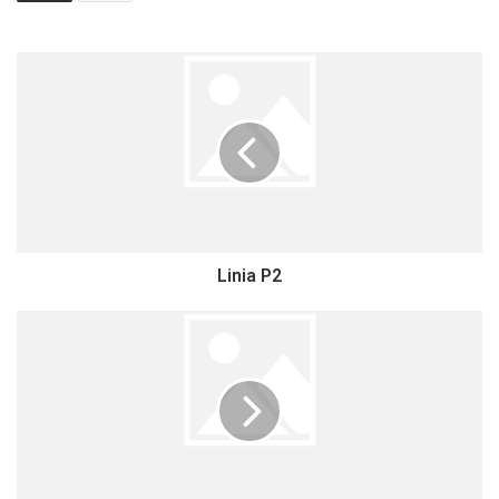
Linia P2