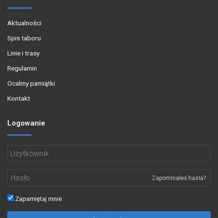
Aktualności
Spis taboru
Linie i trasy
Regulamin
Ocalmy pamiątki
Kontakt
Logowanie
Zapomniałeś hasła?
Zapamiętaj mnie