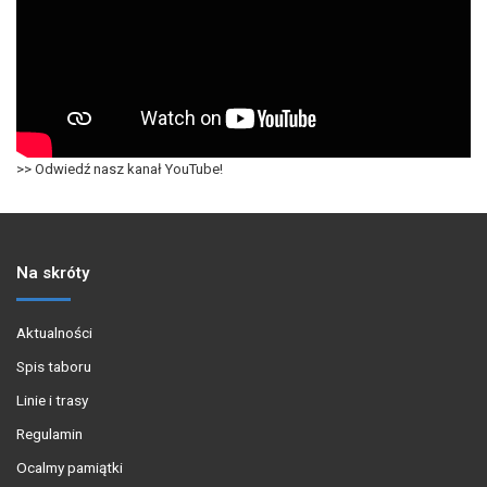
>> Odwiedź nasz kanał YouTube!
Na skróty
Aktualności
Spis taboru
Linie i trasy
Regulamin
Ocalmy pamiątki