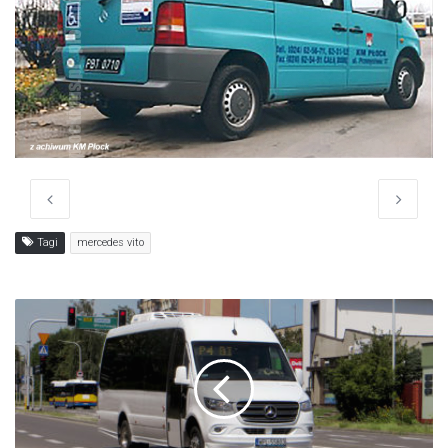
Tagi
mercedes vito