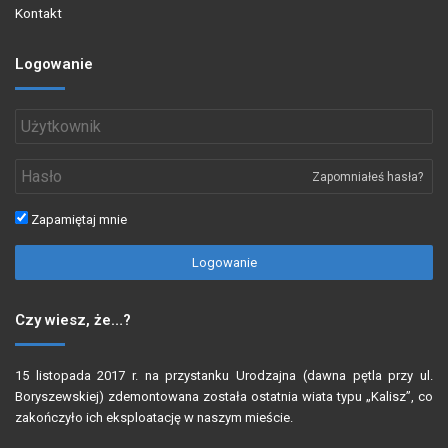
Kontakt
Logowanie
Zapomniałeś hasła?
Zapamiętaj mnie
Logowanie
Czy wiesz, że…?
15 listopada 2017 r. na przystanku Urodzajna (dawna pętla przy ul.
Boryszewskiej) zdemontowana została ostatnia wiata typu „Kalisz”, co
zakończyło ich eksploatację w naszym mieście.