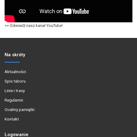
>> Odwiedź nasz kanał YouTube!
Na skróty
Aktualności
Spis taboru
Linie i trasy
Regulamin
Ocalmy pamiątki
Kontakt
Logowanie